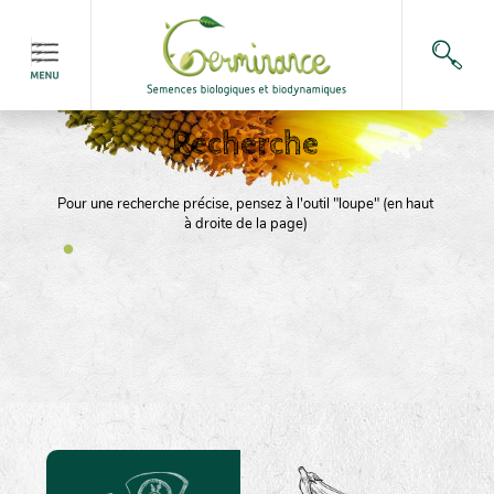
Recherche
Pour une recherche précise, pensez à l'outil "loupe" (en haut
à droite de la page)