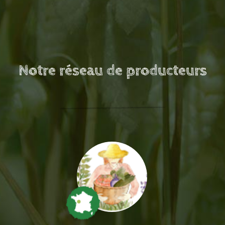
Notre réseau de producteurs