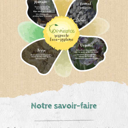
Notre savoir-faire