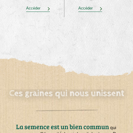
Accéder
Accéder
Ces graines qui nous unissent
La semence est un bien commun
qui