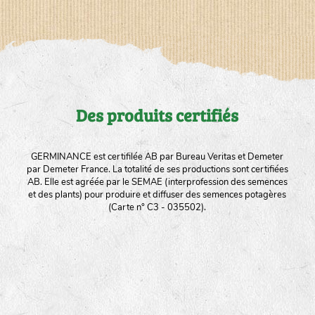
Des produits certifiés
GERMINANCE est certifilée AB par Bureau Veritas et Demeter
par Demeter France. La totalité de ses productions sont certifiées
AB. Elle est agréée par le SEMAE (interprofession des semences
et des plants) pour produire et diffuser des semences potagères
(Carte n° C3 - 035502).