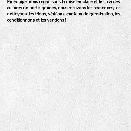
En équipe, nous organisons la mise en place et le suivi des
cultures de porte-graines, nous recevons les semences, les
nettoyons, les trions, vérifions leur taux de germination, les
conditionnons et les vendons !