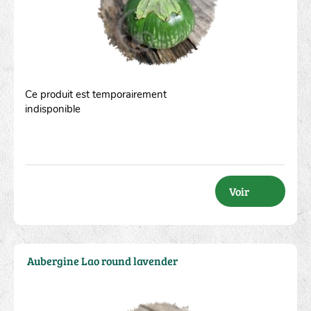
Ce produit est temporairement
indisponible
Voir
Aubergine Lao round lavender