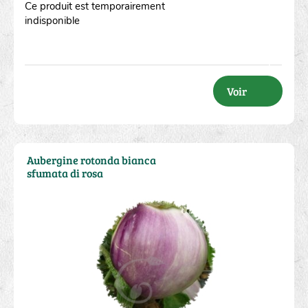
Ce produit est temporairement
indisponible
Voir
Aubergine rotonda bianca
sfumata di rosa