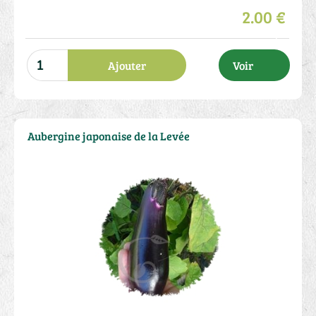
2.00 €
Ajouter
Voir
Aubergine japonaise de la Levée