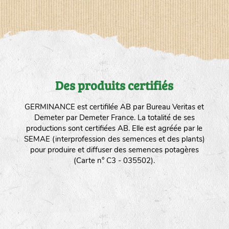
Des produits certifiés
GERMINANCE est certifilée AB par Bureau Veritas et
Demeter par Demeter France. La totalité de ses
productions sont certifiées AB. Elle est agréée par le
SEMAE (interprofession des semences et des plants)
pour produire et diffuser des semences potagères
(Carte n° C3 - 035502).