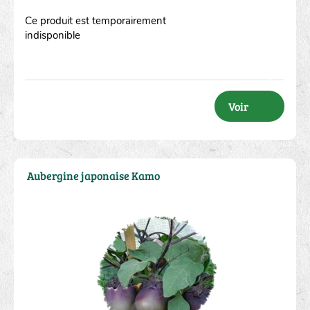
Ce produit est temporairement
indisponible
Voir
Aubergine japonaise Kamo