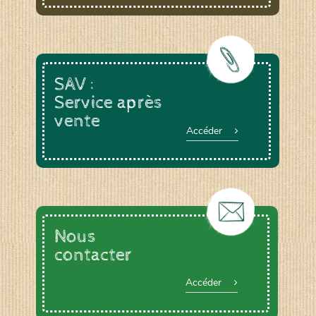
SAV :
Service après
vente
Accéder
Nous
contacter
Accéder