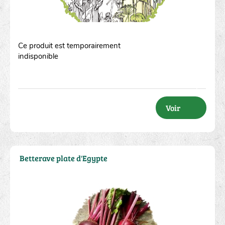
Ce produit est temporairement
indisponible
Voir
Betterave plate d'Egypte