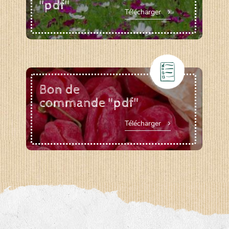
"pdf"
Télécharger
Bon de
commande "pdf"
Télécharger