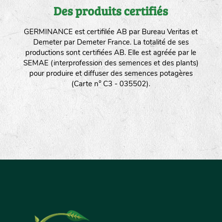
Des produits certifiés
GERMINANCE est certifilée AB par Bureau Veritas et
Demeter par Demeter France. La totalité de ses
productions sont certifiées AB. Elle est agréée par le
SEMAE (interprofession des semences et des plants)
pour produire et diffuser des semences potagères
(Carte n° C3 - 035502).