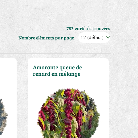
783 variétés trouvées
Nombre éléments par page
Amarante queue de
renard en mélange