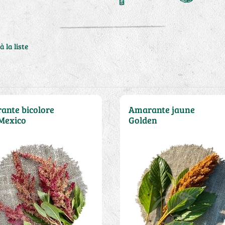
à la liste
ante bicolore
Amarante jaune
Mexico
Golden