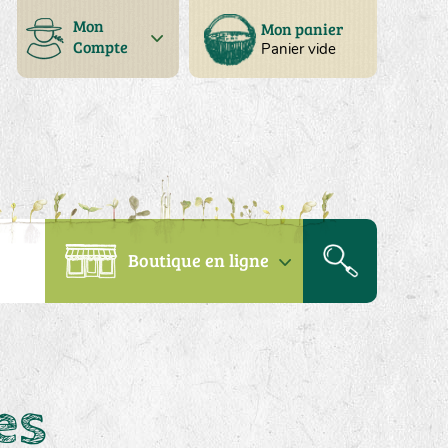
Mon
Mon panier
Compte
Panier vide
Boutique en ligne
es