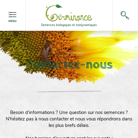
Accueil
>
Contact
Contactez-nous
Besoin d'informations ? Une question sur nos semences ?
N'hésitez pas à nous contacter et nous vous répondrons dans
les plus brefs délais.