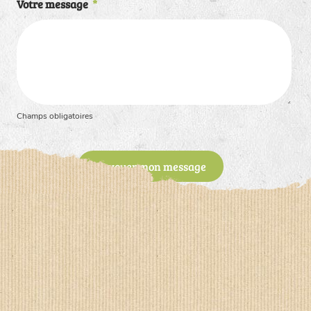
Votre message
*
Champs obligatoires
Envoyer mon message