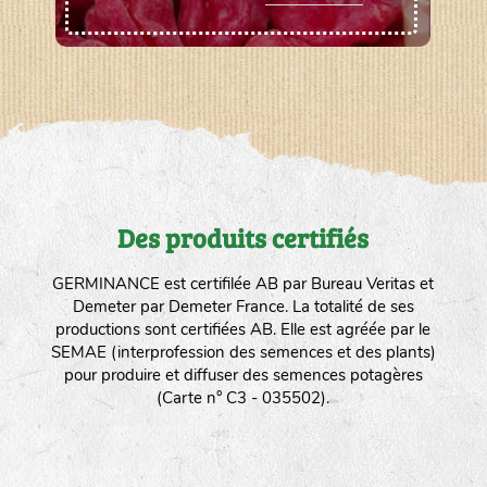
Des produits certifiés
GERMINANCE est certifilée AB par Bureau Veritas et
Demeter par Demeter France. La totalité de ses
productions sont certifiées AB. Elle est agréée par le
SEMAE (interprofession des semences et des plants)
pour produire et diffuser des semences potagères
(Carte n° C3 - 035502).