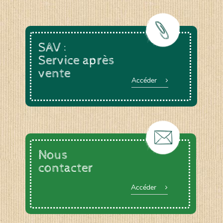
SAV :
Service après
vente
Accéder
Nous
contacter
Accéder