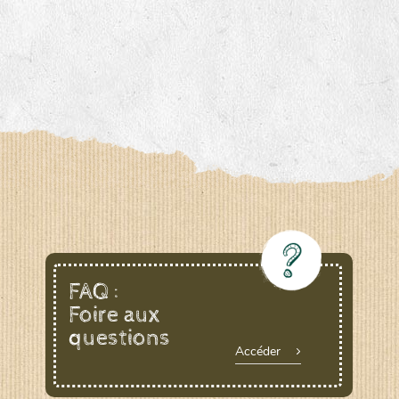
FAQ :
Foire aux
questions
Accéder