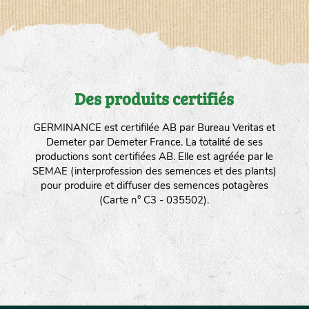
Des produits certifiés
GERMINANCE est certifilée AB par Bureau Veritas et
Demeter par Demeter France. La totalité de ses
productions sont certifiées AB. Elle est agréée par le
SEMAE (interprofession des semences et des plants)
pour produire et diffuser des semences potagères
(Carte n° C3 - 035502).