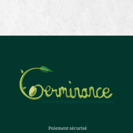
Paiement sécurisé