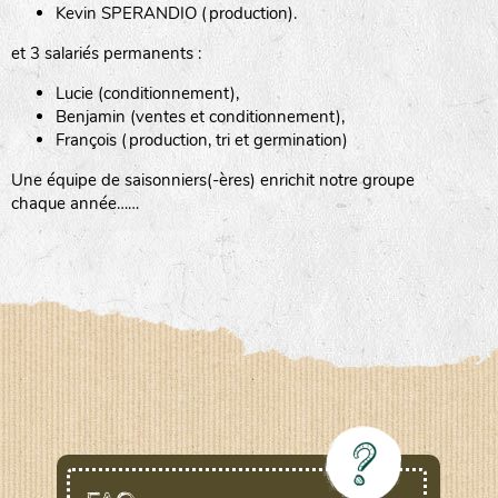
Kevin SPERANDIO (production).
et 3 salariés permanents :
Lucie (conditionnement),
Benjamin (ventes et conditionnement),
François (production, tri et germination)
Une équipe de saisonniers(-ères) enrichit notre groupe
chaque année……