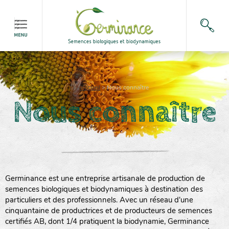
Accueil
>
Nous connaître
Nous connaître
Germinance est une entreprise artisanale de production de
semences biologiques et biodynamiques à destination des
particuliers et des professionnels. Avec un réseau d'une
cinquantaine de productrices et de producteurs de semences
certifiés AB, dont 1/4 pratiquent la biodynamie, Germinance