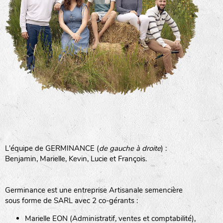
L'équipe de GERMINANCE (
de gauche à droite
) :
Benjamin, Marielle, Kevin, Lucie et François.
Germinance est une entreprise Artisanale semencière
sous forme de SARL avec 2 co-gérants :
Marielle EON (Administratif, ventes et comptabilité),