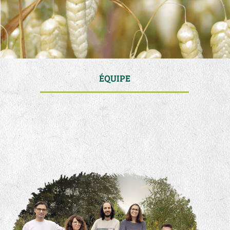
ÉQUIPE