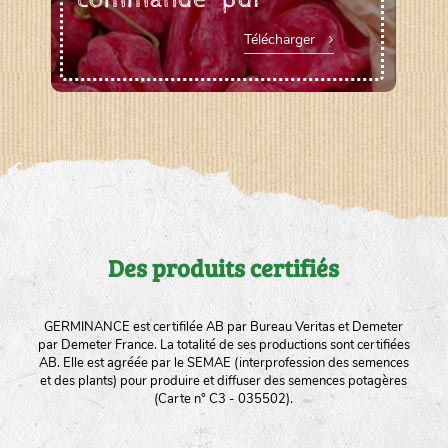
Télécharger
Des produits certifiés
GERMINANCE est certifilée AB par Bureau Veritas et Demeter
par Demeter France. La totalité de ses productions sont certifiées
AB. Elle est agréée par le SEMAE (interprofession des semences
et des plants) pour produire et diffuser des semences potagères
(Carte n° C3 - 035502).