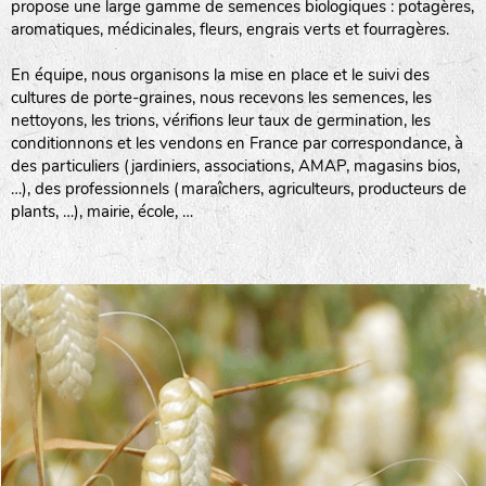
propose une large gamme de semences biologiques : potagères,
aromatiques, médicinales, fleurs, engrais verts et fourragères.
En équipe, nous organisons la mise en place et le suivi des
cultures de porte-graines, nous recevons les semences, les
nettoyons, les trions, vérifions leur taux de germination, les
conditionnons et les vendons en France par correspondance, à
des particuliers (jardiniers, associations, AMAP, magasins bios,
…), des professionnels (maraîchers, agriculteurs, producteurs de
plants, …), mairie, école, …