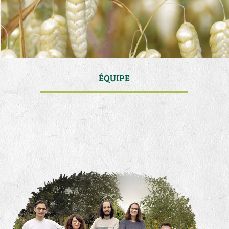
ÉQUIPE