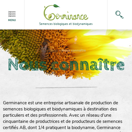
Accueil
>
Nous connaître
Nous connaître
Germinance est une entreprise artisanale de production de
semences biologiques et biodynamiques à destination des
particuliers et des professionnels. Avec un réseau d'une
cinquantaine de productrices et de producteurs de semences
certifiés AB, dont 1/4 pratiquent la biodynamie, Germinance