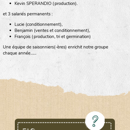
Kevin SPERANDIO (production).
et 3 salariés permanents :
Lucie (conditionnement),
Benjamin (ventes et conditionnement),
François (production, tri et germination)
Une équipe de saisonniers(-ères) enrichit notre groupe
chaque année……