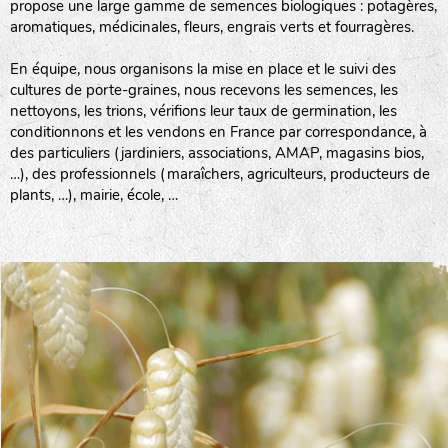
propose une large gamme de semences biologiques : potagères,
aromatiques, médicinales, fleurs, engrais verts et fourragères.
En équipe, nous organisons la mise en place et le suivi des
cultures de porte-graines, nous recevons les semences, les
nettoyons, les trions, vérifions leur taux de germination, les
conditionnons et les vendons en France par correspondance, à
des particuliers (jardiniers, associations, AMAP, magasins bios,
…), des professionnels (maraîchers, agriculteurs, producteurs de
plants, …), mairie, école, …