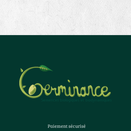
Paiement sécurisé