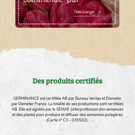
Télécharger
Des produits certifiés
GERMINANCE est certifilée AB par Bureau Veritas et Demeter
par Demeter France. La totalité de ses productions sont certifiées
AB. Elle est agréée par le SEMAE (interprofession des semences
et des plants) pour produire et diffuser des semences potagères
(Carte n° C3 - 035502).