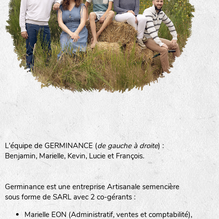
L'équipe de GERMINANCE (
de gauche à droite
) :
Benjamin, Marielle, Kevin, Lucie et François.
Germinance est une entreprise Artisanale semencière
sous forme de SARL avec 2 co-gérants :
Marielle EON (Administratif, ventes et comptabilité),