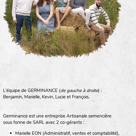
L'équipe de GERMINANCE (
de gauche à droite
) :
Benjamin, Marielle, Kevin, Lucie et François.
Germinance est une entreprise Artisanale semencière
sous forme de SARL avec 2 co-gérants :
Marielle EON (Administratif, ventes et comptabilité),