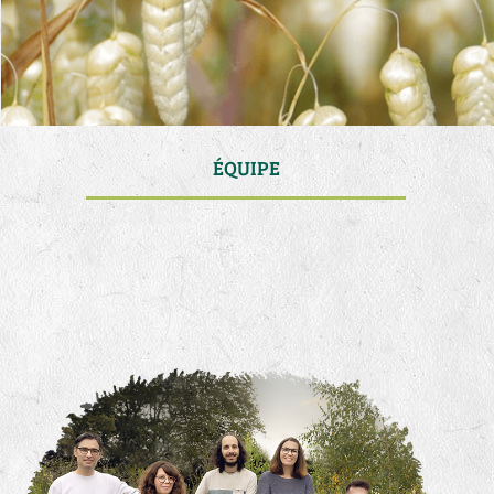
ÉQUIPE