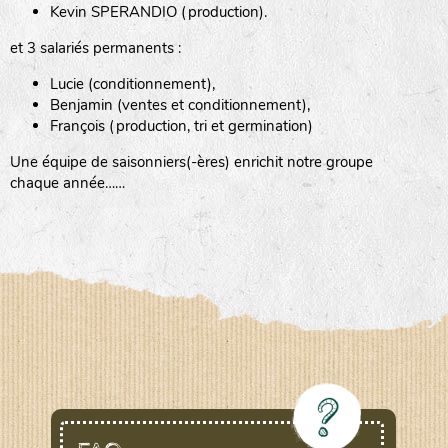
Kevin SPERANDIO (production).
et 3 salariés permanents :
Lucie (conditionnement),
Benjamin (ventes et conditionnement),
François (production, tri et germination)
Une équipe de saisonniers(-ères) enrichit notre groupe
chaque année……