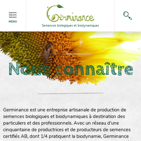
Accueil
>
Nous connaître
Nous connaître
Germinance est une entreprise artisanale de production de
semences biologiques et biodynamiques à destination des
particuliers et des professionnels. Avec un réseau d'une
cinquantaine de productrices et de producteurs de semences
certifiés AB, dont 1/4 pratiquent la biodynamie, Germinance