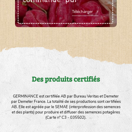
Télécharger
Des produits certifiés
GERMINANCE est certifilée AB par Bureau Veritas et Demeter
par Demeter France. La totalité de ses productions sont certifiées
AB. Elle est agréée par le SEMAE (interprofession des semences
et des plants) pour produire et diffuser des semences potagères
(Carte n° C3 - 035502).