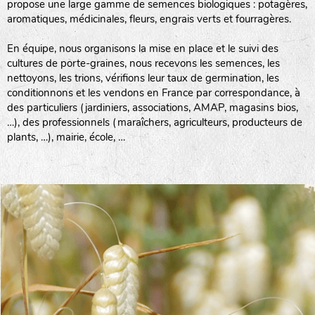
propose une large gamme de semences biologiques : potagères,
aromatiques, médicinales, fleurs, engrais verts et fourragères.
En équipe, nous organisons la mise en place et le suivi des
cultures de porte-graines, nous recevons les semences, les
nettoyons, les trions, vérifions leur taux de germination, les
conditionnons et les vendons en France par correspondance, à
des particuliers (jardiniers, associations, AMAP, magasins bios,
…), des professionnels (maraîchers, agriculteurs, producteurs de
plants, …), mairie, école, …