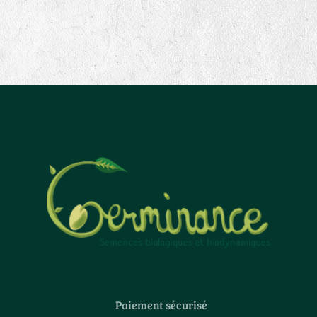
Paiement sécurisé