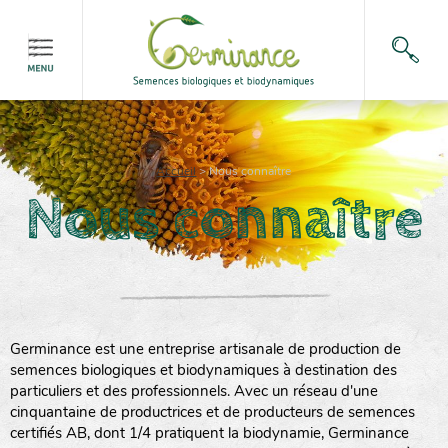
Accueil
>
Nous connaître
Nous connaître
Germinance est une entreprise artisanale de production de
semences biologiques et biodynamiques à destination des
particuliers et des professionnels. Avec un réseau d'une
cinquantaine de productrices et de producteurs de semences
certifiés AB, dont 1/4 pratiquent la biodynamie, Germinance