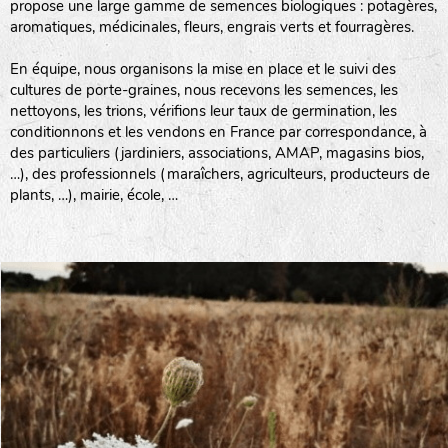
propose une large gamme de semences biologiques : potagères,
aromatiques, médicinales, fleurs, engrais verts et fourragères.
En équipe, nous organisons la mise en place et le suivi des
cultures de porte-graines, nous recevons les semences, les
nettoyons, les trions, vérifions leur taux de germination, les
conditionnons et les vendons en France par correspondance, à
des particuliers (jardiniers, associations, AMAP, magasins bios,
…), des professionnels (maraîchers, agriculteurs, producteurs de
plants, …), mairie, école, …