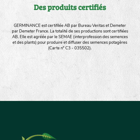
Des produits certifiés
GERMINANCE est certifilée AB par Bureau Veritas et Demeter
par Demeter France. La totalité de ses productions sont certifiées
AB. Elle est agréée par le SEMAE (interprofession des semences
et des plants) pour produire et diffuser des semences potagères
(Carte n° C3 - 035502).