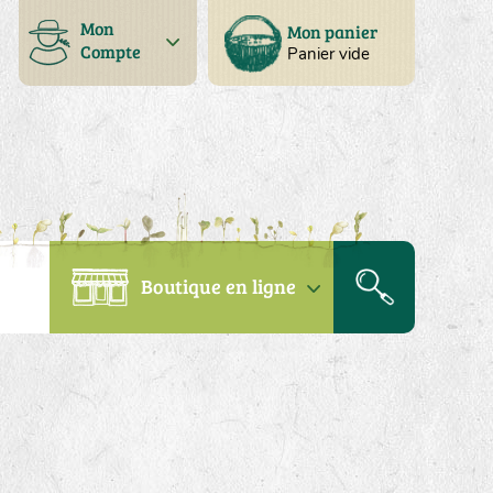
Mon
Mon panier
Compte
Panier vide
Boutique en ligne