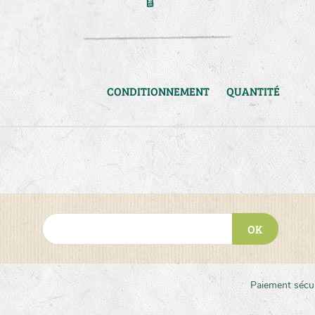
CONDITIONNEMENT
QUANTITÉ
OK
Paiement sécu