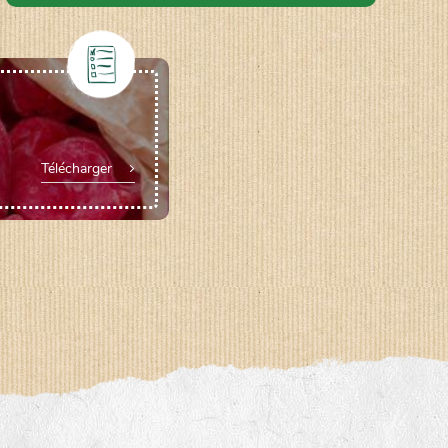
Télécharger