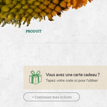
PRODUIT
Vous avez une carte cadeau ?
Tapez votre code ici pour l'utiliser
< Continuer mes achats