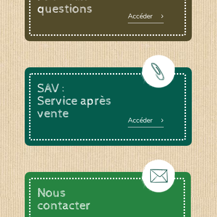
questions
Accéder
SAV :
Service après
vente
Accéder
Nous
contacter