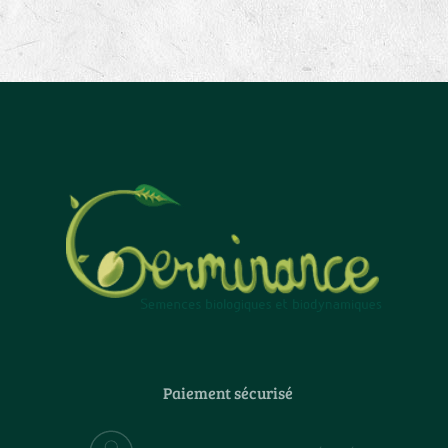
Paiement sécurisé