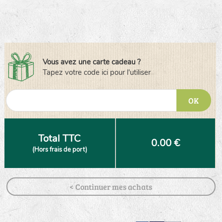
Vous avez une carte cadeau ?
Tapez votre code ici pour l'utiliser
OK
Total TTC
0.00 €
(Hors frais de port)
< Continuer mes achats