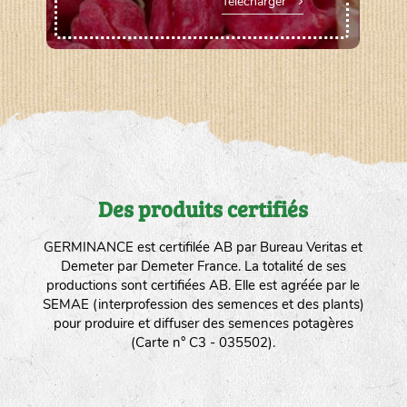
Télécharger
Des produits certifiés
GERMINANCE est certifilée AB par Bureau Veritas et
Demeter par Demeter France. La totalité de ses
productions sont certifiées AB. Elle est agréée par le
SEMAE (interprofession des semences et des plants)
pour produire et diffuser des semences potagères
(Carte n° C3 - 035502).