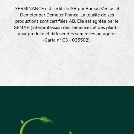
GERMINANCE est certifilée AB par Bureau Veritas et
Demeter par Demeter France. La totalité de ses
productions sont certifiées AB. Elle est agréée par le
SEMAE (interprofession des semences et des plants)
pour produire et diffuser des semences potagères
(Carte n° C3 - 035502).