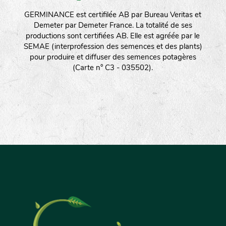
GERMINANCE est certifilée AB par Bureau Veritas et
Demeter par Demeter France. La totalité de ses
productions sont certifiées AB. Elle est agréée par le
SEMAE (interprofession des semences et des plants)
pour produire et diffuser des semences potagères
(Carte n° C3 - 035502).