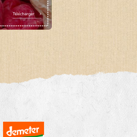
Télécharger