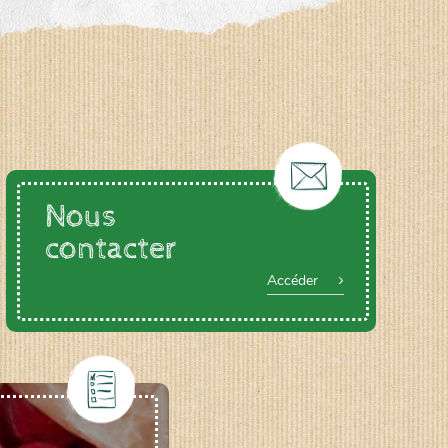
Nous
contacter
Accéder