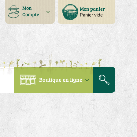
Mon
Mon panier
Compte
Panier vide
Boutique en ligne