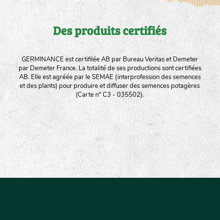
Des produits certifiés
GERMINANCE est certifilée AB par Bureau Veritas et Demeter
par Demeter France. La totalité de ses productions sont certifiées
AB. Elle est agréée par le SEMAE (interprofession des semences
et des plants) pour produire et diffuser des semences potagères
(Carte n° C3 - 035502).