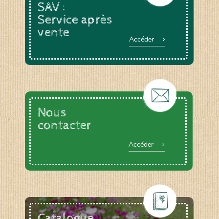
SAV :
Service après
vente
Accéder
Nous
contacter
Accéder
Catalogue