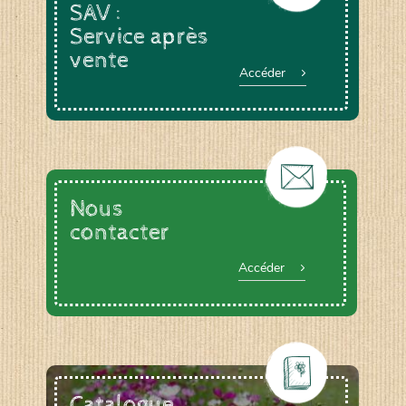
SAV :
Service après
vente
Accéder
Nous
contacter
Accéder
Catalogue