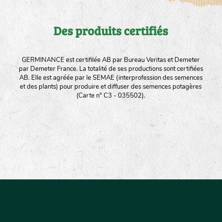
Des produits certifiés
GERMINANCE est certifilée AB par Bureau Veritas et Demeter
par Demeter France. La totalité de ses productions sont certifiées
AB. Elle est agréée par le SEMAE (interprofession des semences
et des plants) pour produire et diffuser des semences potagères
(Carte n° C3 - 035502).