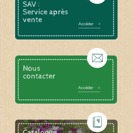
SAV :
Service après
vente
Accéder
Nous
contacter
Accéder
Catalogue