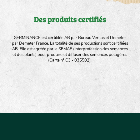
Des produits certifiés
GERMINANCE est certifilée AB par Bureau Veritas et Demeter
par Demeter France. La totalité de ses productions sont certifiées
AB. Elle est agréée par le SEMAE (interprofession des semences
et des plants) pour produire et diffuser des semences potagères
(Carte n° C3 - 035502).