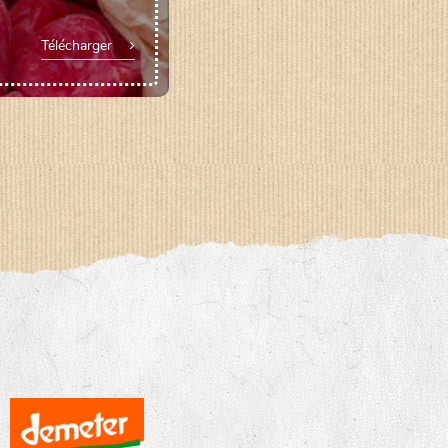
Télécharger