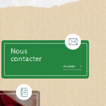
Nous
contacter
Accéder