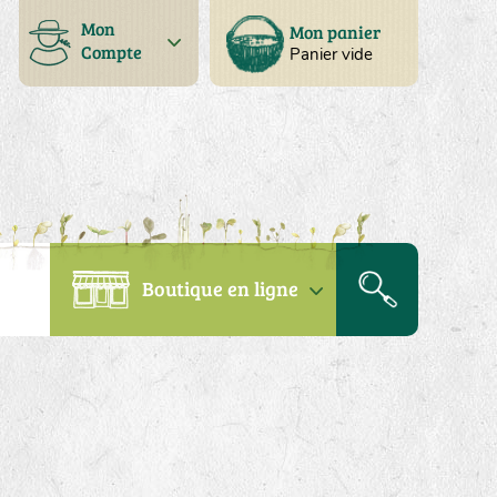
Mon
Mon panier
Compte
Panier vide
Boutique en ligne