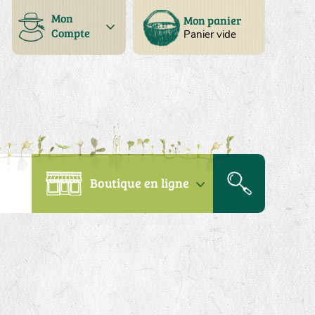
Mon
Mon panier
Compte
Panier vide
Boutique en ligne