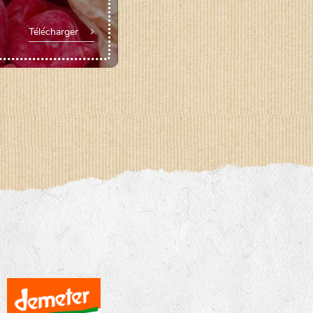
Télécharger