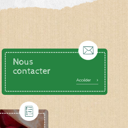
Nous
contacter
Accéder