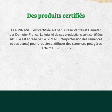
Des produits certifiés
GERMINANCE est certifilée AB par Bureau Veritas et Demeter
par Demeter France. La totalité de ses productions sont certifiées
AB. Elle est agréée par le SEMAE (interprofession des semences
et des plants) pour produire et diffuser des semences potagères
(Carte n° C3 - 035502).