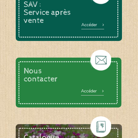
SAV :
Service après
vente
Accéder
Nous
contacter
Accéder
Catalogue