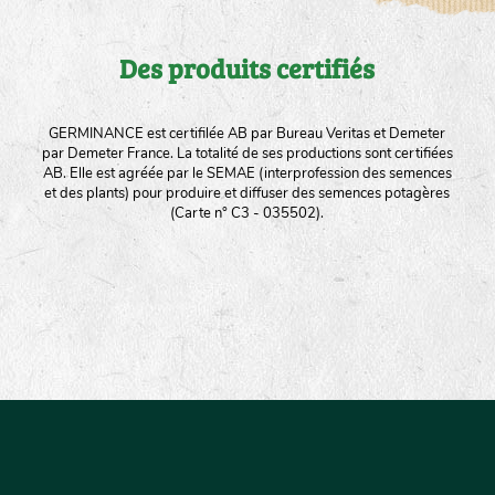
Des produits certifiés
GERMINANCE est certifilée AB par Bureau Veritas et Demeter
par Demeter France. La totalité de ses productions sont certifiées
AB. Elle est agréée par le SEMAE (interprofession des semences
et des plants) pour produire et diffuser des semences potagères
(Carte n° C3 - 035502).