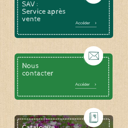
SAV :
Service après
vente
Accéder
Nous
contacter
Accéder
Catalogue