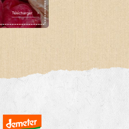
Télécharger