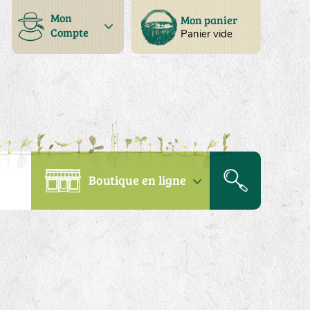
Mon
Mon panier
Compte
Panier vide
Boutique en ligne