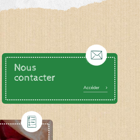
Nous
contacter
Accéder