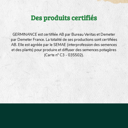
Des produits certifiés
GERMINANCE est certifilée AB par Bureau Veritas et Demeter
par Demeter France. La totalité de ses productions sont certifiées
AB. Elle est agréée par le SEMAE (interprofession des semences
et des plants) pour produire et diffuser des semences potagères
(Carte n° C3 - 035502).