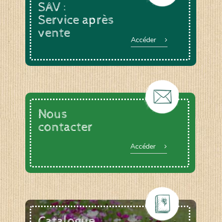
SAV :
Service après
vente
Accéder
Nous
contacter
Accéder
Catalogue