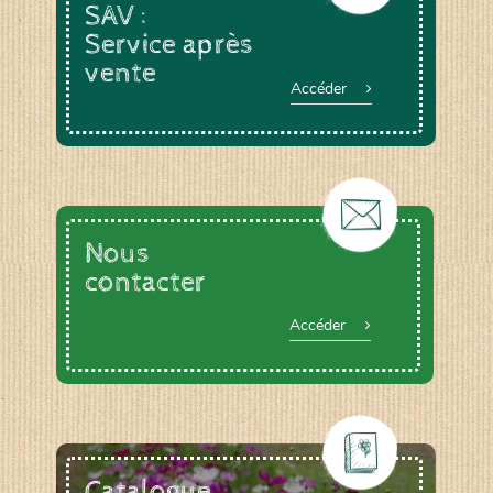
SAV :
Service après
vente
Accéder
Nous
contacter
Accéder
Catalogue