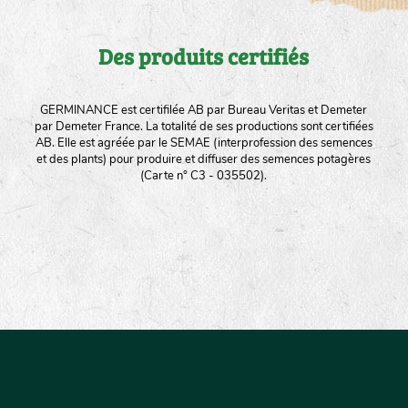
Des produits certifiés
GERMINANCE est certifilée AB par Bureau Veritas et Demeter
par Demeter France. La totalité de ses productions sont certifiées
AB. Elle est agréée par le SEMAE (interprofession des semences
et des plants) pour produire et diffuser des semences potagères
(Carte n° C3 - 035502).