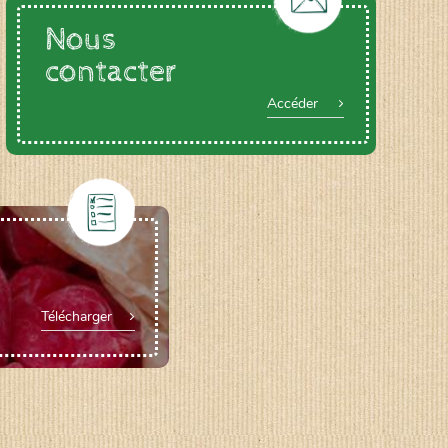
Nous
contacter
Accéder
Télécharger