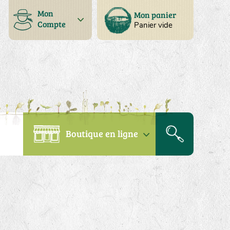
Mon
Mon panier
Compte
Panier vide
Boutique en ligne