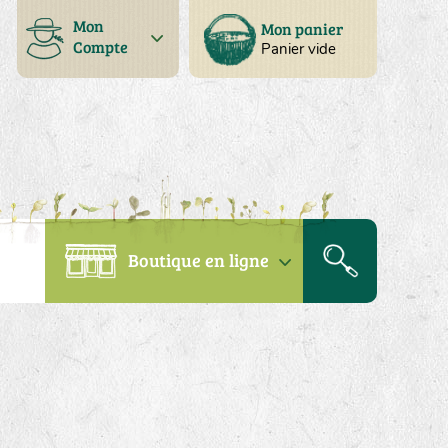
Mon
Mon panier
Compte
Panier vide
Boutique en ligne