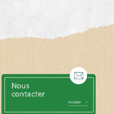
Nous
contacter
Accéder