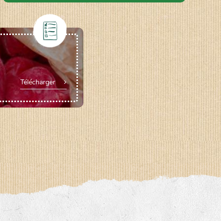
Télécharger