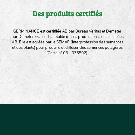
Des produits certifiés
GERMINANCE est certifilée AB par Bureau Veritas et Demeter
par Demeter France. La totalité de ses productions sont certifiées
AB. Elle est agréée par le SEMAE (interprofession des semences
et des plants) pour produire et diffuser des semences potagères
(Carte n° C3 - 035502).