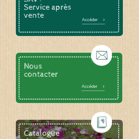
Service après
vente
Accéder
Nous
contacter
Accéder
Catalogue