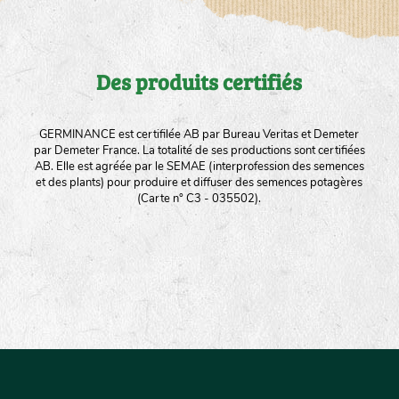
Des produits certifiés
GERMINANCE est certifilée AB par Bureau Veritas et Demeter
par Demeter France. La totalité de ses productions sont certifiées
AB. Elle est agréée par le SEMAE (interprofession des semences
et des plants) pour produire et diffuser des semences potagères
(Carte n° C3 - 035502).