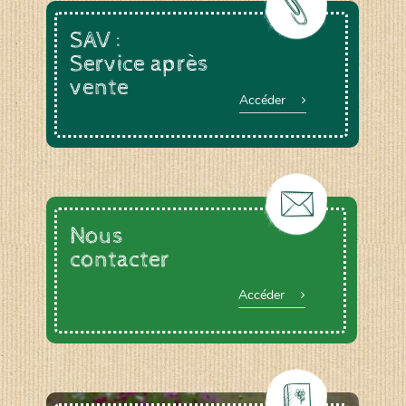
SAV :
Service après
vente
Accéder
Nous
contacter
Accéder