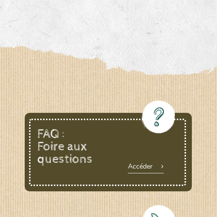
FAQ :
Foire aux
questions
Accéder