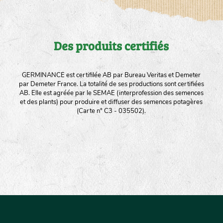
Des produits certifiés
GERMINANCE est certifilée AB par Bureau Veritas et Demeter
par Demeter France. La totalité de ses productions sont certifiées
AB. Elle est agréée par le SEMAE (interprofession des semences
et des plants) pour produire et diffuser des semences potagères
(Carte n° C3 - 035502).