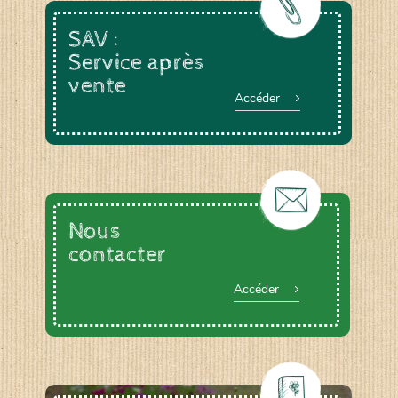
SAV :
Service après
vente
Accéder
Nous
contacter
Accéder