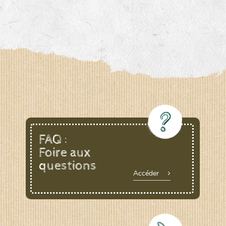
FAQ :
Foire aux
questions
Accéder