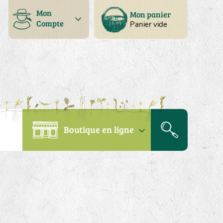
Mon
Mon panier
Compte
Panier vide
Boutique en ligne