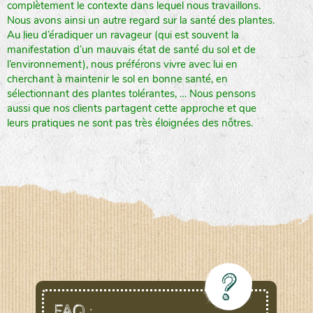
complètement le contexte dans lequel nous travaillons.
Nous avons ainsi un autre regard sur la santé des plantes.
Au lieu d’éradiquer un ravageur (qui est souvent la
manifestation d’un mauvais état de santé du sol et de
l’environnement), nous préférons vivre avec lui en
cherchant à maintenir le sol en bonne santé, en
sélectionnant des plantes tolérantes, … Nous pensons
aussi que nos clients partagent cette approche et que
leurs pratiques ne sont pas très éloignées des nôtres.
FAQ :