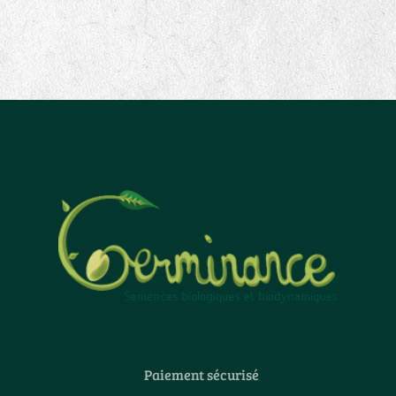
Paiement sécurisé