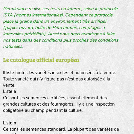
Germinance réalise ses tests en interne, selon le protocole
ISTA (normes internationales). Cependant ce protocole
place la graine dans un environnement très artificiel
(papier buvard, boîte de Pétri fermée, comptages à
intervalles prédéfinis). Aussi nous nous autorisons à faire
nos tests dans des conditions plus proches des conditions
naturelles.
Le catalogue officiel européen
Il liste toutes les variétés inscrites et autorisées à la vente.
Toute variété qui n’y figure pas n’est pas autorisée à la
vente.
Liste a
Ce sont les semences certifiées, essentiellement des
grandes cultures et des fourragères. Il y a une inspection
obligatoire au champ pendant la culture.
Liste b
Ce sont les semences standard. La plupart des variétés de