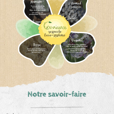
Notre savoir-faire