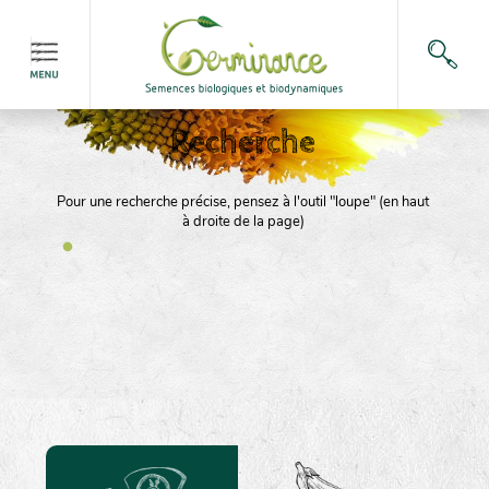
Recherche
Pour une recherche précise, pensez à l'outil "loupe" (en haut
à droite de la page)