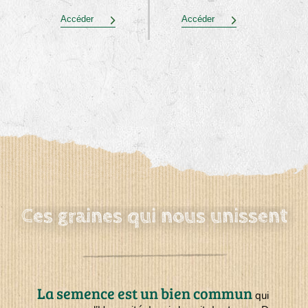
Accéder
Accéder
Ces graines qui nous unissent
La semence est un bien commun
qui