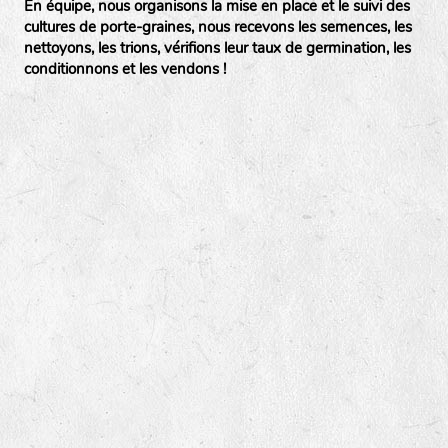
En équipe, nous organisons la mise en place et le suivi des
cultures de porte-graines, nous recevons les semences, les
nettoyons, les trions, vérifions leur taux de germination, les
conditionnons et les vendons !