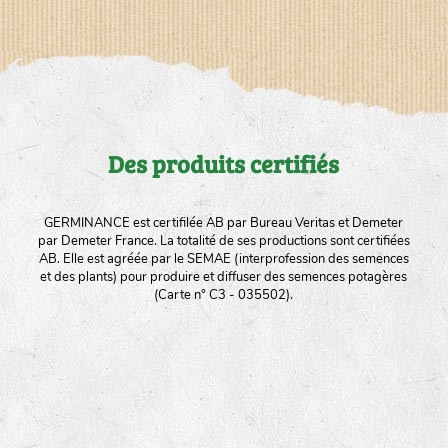
Des produits certifiés
GERMINANCE est certifilée AB par Bureau Veritas et Demeter
par Demeter France. La totalité de ses productions sont certifiées
AB. Elle est agréée par le SEMAE (interprofession des semences
et des plants) pour produire et diffuser des semences potagères
(Carte n° C3 - 035502).