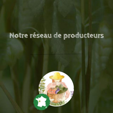
Notre réseau de producteurs