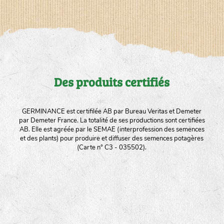
Des produits certifiés
GERMINANCE est certifilée AB par Bureau Veritas et Demeter
par Demeter France. La totalité de ses productions sont certifiées
AB. Elle est agréée par le SEMAE (interprofession des semences
et des plants) pour produire et diffuser des semences potagères
(Carte n° C3 - 035502).