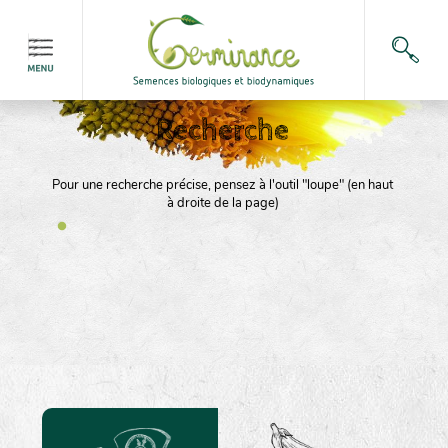
Recherche
Pour une recherche précise, pensez à l'outil "loupe" (en haut
à droite de la page)