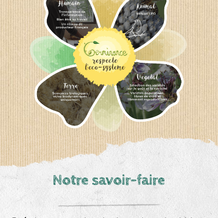
Notre savoir-faire