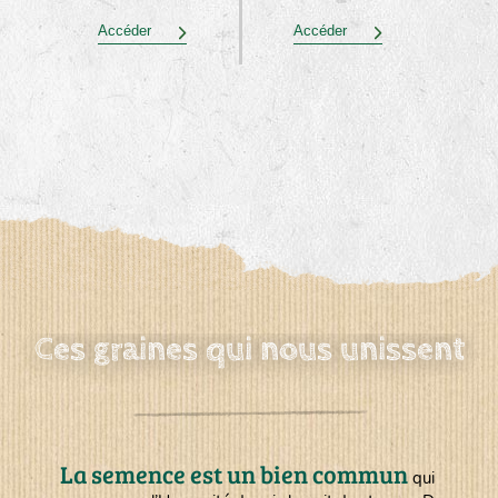
Accéder
Accéder
Ces graines qui nous unissent
La semence est un bien commun
qui