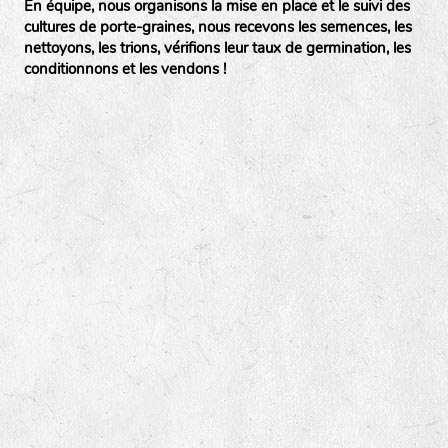
En équipe, nous organisons la mise en place et le suivi des
cultures de porte-graines, nous recevons les semences, les
nettoyons, les trions, vérifions leur taux de germination, les
conditionnons et les vendons !