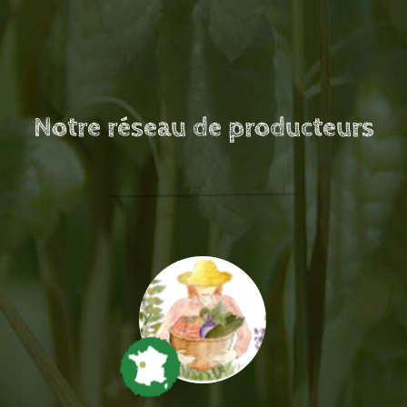
Notre réseau de producteurs