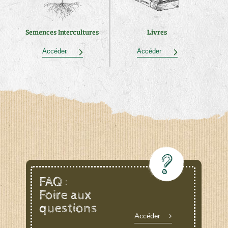
Semences Intercultures
Livres
Accéder
Accéder
FAQ :
Foire aux
questions
Accéder