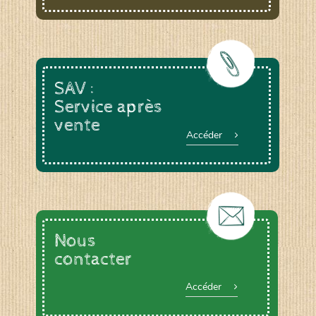
SAV :
Service après
vente
Accéder
Nous
contacter
Accéder