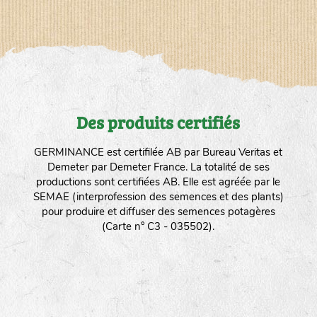
Des produits certifiés
GERMINANCE est certifilée AB par Bureau Veritas et
Demeter par Demeter France. La totalité de ses
productions sont certifiées AB. Elle est agréée par le
SEMAE (interprofession des semences et des plants)
pour produire et diffuser des semences potagères
(Carte n° C3 - 035502).