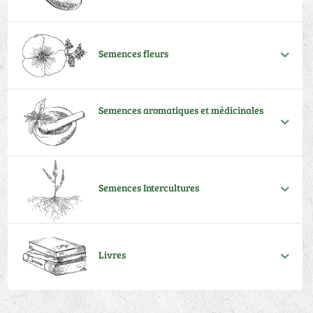
Semences fleurs
Semences aromatiques et médicinales
Semences Intercultures
Livres