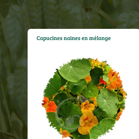
Capucines naines en mélange