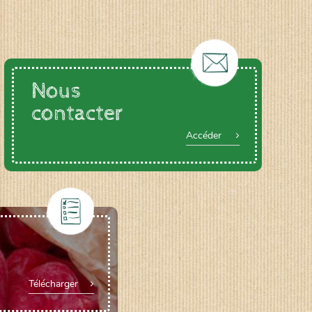
Nous
contacter
Accéder
Télécharger