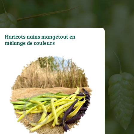
Haricots nains mangetout en
mélange de couleurs