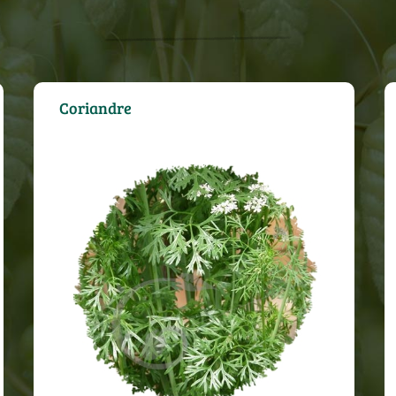
Coriandre