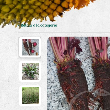
< Retour à la catégorie