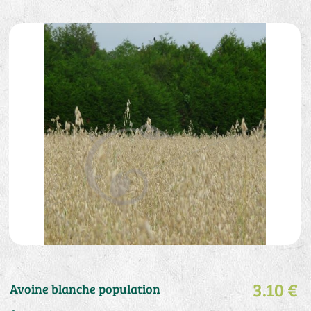
3.10 €
Avoine blanche population