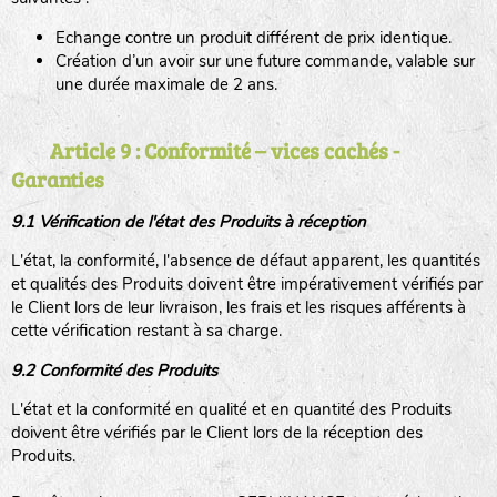
Echange contre un produit différent de prix identique.
Création d’un avoir sur une future commande, valable sur
une durée maximale de 2 ans.
Article 9 : Conformité – vices cachés -
Garanties
9.1 Vérification de l'état des Produits à réception
L'état, la conformité, l'absence de défaut apparent, les quantités
et qualités des Produits doivent être impérativement vérifiés par
le Client lors de leur livraison, les frais et les risques afférents à
cette vérification restant à sa charge.
9.2 Conformité des Produits
L'état et la conformité en qualité et en quantité des Produits
doivent être vérifiés par le Client lors de la réception des
Produits.