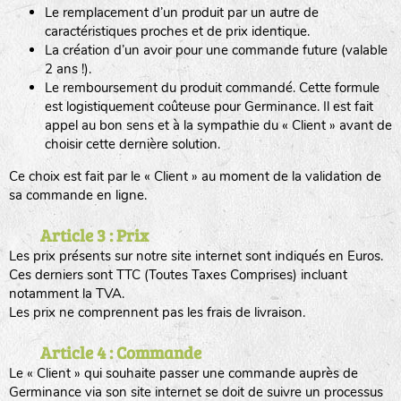
Le remplacement d’un produit par un autre de
caractéristiques proches et de prix identique.
La création d’un avoir pour une commande future (valable
2 ans !).
Le remboursement du produit commandé. Cette formule
est logistiquement coûteuse pour Germinance. Il est fait
appel au bon sens et à la sympathie du « Client » avant de
choisir cette dernière solution.
Ce choix est fait par le « Client » au moment de la validation de
sa commande en ligne.
Article 3 : Prix
Les prix présents sur notre site internet sont indiqués en Euros.
Ces derniers sont TTC (Toutes Taxes Comprises) incluant
notamment la TVA.
Les prix ne comprennent pas les frais de livraison.
Article 4 : Commande
Le « Client » qui souhaite passer une commande auprès de
Germinance via son site internet se doit de suivre un processus