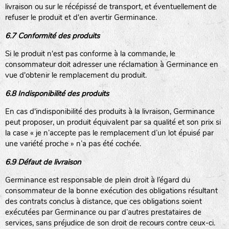
livraison ou sur le récépissé de transport, et éventuellement de
refuser le produit et d'en avertir Germinance.
6.7 Conformité des produits
Si le produit n'est pas conforme à la commande, le
consommateur doit adresser une réclamation à Germinance en
vue d'obtenir le remplacement du produit.
6.8 Indisponibilité des produits
En cas d'indisponibilité des produits à la livraison, Germinance
peut proposer, un produit équivalent par sa qualité et son prix si
la case « je n’accepte pas le remplacement d’un lot épuisé par
une variété proche » n’a pas été cochée.
6.9 Défaut de livraison
Germinance est responsable de plein droit à l’égard du
consommateur de la bonne exécution des obligations résultant
des contrats conclus à distance, que ces obligations soient
exécutées par Germinance ou par d’autres prestataires de
services, sans préjudice de son droit de recours contre ceux-ci.