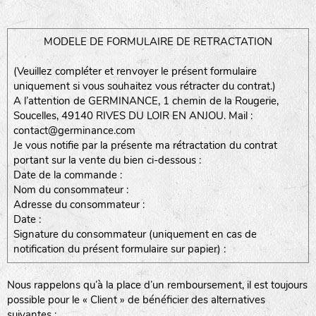
MODELE DE FORMULAIRE DE RETRACTATION
(Veuillez compléter et renvoyer le présent formulaire
uniquement si vous souhaitez vous rétracter du contrat.)
A l’attention de GERMINANCE, 1 chemin de la Rougerie,
Soucelles, 49140 RIVES DU LOIR EN ANJOU. Mail :
contact@germinance.com
Je vous notifie par la présente ma rétractation du contrat
portant sur la vente du bien ci-dessous :
Date de la commande :
Nom du consommateur :
Adresse du consommateur :
Date :
Signature du consommateur (uniquement en cas de
notification du présent formulaire sur papier) :
Nous rappelons qu’à la place d’un remboursement, il est toujours
possible pour le « Client » de bénéficier des alternatives
suivantes :