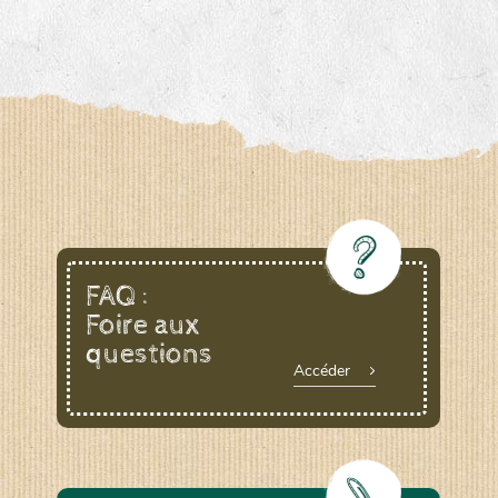
FAQ :
Foire aux
questions
Accéder