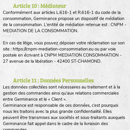
Article 10 : Médiateur
Conformément aux articles L.616-1 et R.616-1 du code de la
consommation, Germinance propose un dispositif de médiation
de la consommation. L'entité de médiation retenue est : CNPM -
MEDIATION DE LA CONSOMMATION.
En cas de litige, vous pouvez déposer votre réclamation sur son
site : https://cnpm-mediation-consommation.eu ou par voie
postale en écrivant à CNPM MEDIATION CONSOMMATION -
27 avenue de la libération - 42400 ST-CHAMOND.
Article 11 : Données Personnelles
Les données collectées sont nécessaires au traitement et à la
gestion des commandes ainsi qu’aux relations commerciales
entre Germinance et le « Client ».
Germinance est responsable de ces données, c’est pourquoi
nous les traitons avec la plus grande confidentialité. Elles
peuvent être transmises aux sociétés et sous-traitants auxquels
Germinance fait appel dans le cadre de la livraison des
commandes.