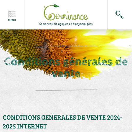
Accueil
>
Conditions générales de vente
Conditions générales de
vente
CONDITIONS GENERALES DE VENTE 2024-
2025 INTERNET