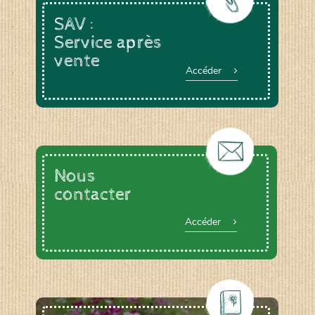
SAV :
Service après
vente
Accéder
Nous
contacter
Accéder