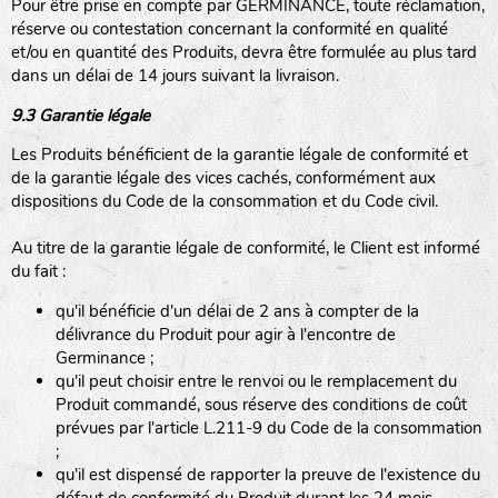
Pour être prise en compte par GERMINANCE, toute réclamation,
réserve ou contestation concernant la conformité en qualité
et/ou en quantité des Produits, devra être formulée au plus tard
dans un délai de 14 jours suivant la livraison.
9.3 Garantie légale
Les Produits bénéficient de la garantie légale de conformité et
de la garantie légale des vices cachés, conformément aux
dispositions du Code de la consommation et du Code civil.
Au titre de la garantie légale de conformité, le Client est informé
du fait :
qu'il bénéficie d'un délai de 2 ans à compter de la
délivrance du Produit pour agir à l'encontre de
Germinance ;
qu'il peut choisir entre le renvoi ou le remplacement du
Produit commandé, sous réserve des conditions de coût
prévues par l'article L.211-9 du Code de la consommation
;
qu'il est dispensé de rapporter la preuve de l'existence du