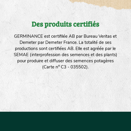
Des produits certifiés
GERMINANCE est certifilée AB par Bureau Veritas et
Demeter par Demeter France. La totalité de ses
productions sont certifiées AB. Elle est agréée par le
SEMAE (interprofession des semences et des plants)
pour produire et diffuser des semences potagères
(Carte n° C3 - 035502).