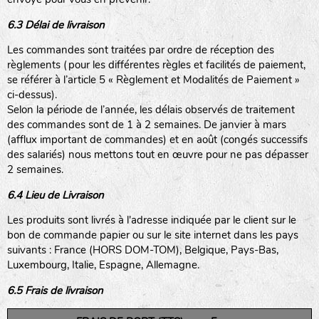
6.3 Délai de livraison
Les commandes sont traitées par ordre de réception des
règlements (pour les différentes règles et facilités de paiement,
se référer à l’article 5 « Règlement et Modalités de Paiement »
ci-dessus).
Selon la période de l’année, les délais observés de traitement
des commandes sont de 1 à 2 semaines. De janvier à mars
(afflux important de commandes) et en août (congés successifs
des salariés) nous mettons tout en œuvre pour ne pas dépasser
2 semaines.
6.4 Lieu de Livraison
Les produits sont livrés à l'adresse indiquée par le client sur le
bon de commande papier ou sur le site internet dans les pays
suivants : France (HORS DOM-TOM), Belgique, Pays-Bas,
Luxembourg, Italie, Espagne, Allemagne.
6.5 Frais de livraison