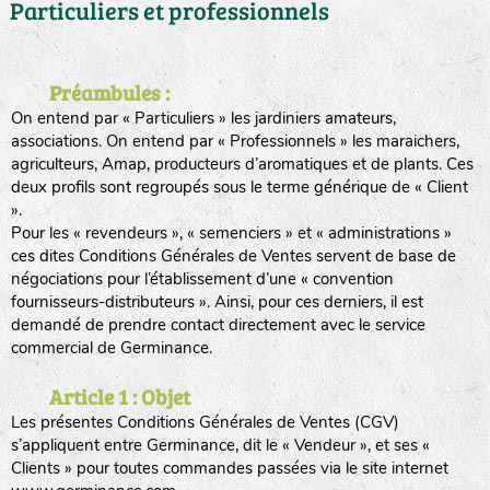
Particuliers et professionnels
Préambules :
On entend par « Particuliers » les jardiniers amateurs,
associations. On entend par « Professionnels » les maraichers,
agriculteurs, Amap, producteurs d’aromatiques et de plants. Ces
deux profils sont regroupés sous le terme générique de « Client
».
Pour les « revendeurs », « semenciers » et « administrations »
ces dites Conditions Générales de Ventes servent de base de
négociations pour l’établissement d’une « convention
fournisseurs-distributeurs ». Ainsi, pour ces derniers, il est
demandé de prendre contact directement avec le service
commercial de Germinance.
Article 1 : Objet
Les présentes Conditions Générales de Ventes (CGV)
s’appliquent entre Germinance, dit le « Vendeur », et ses «
Clients » pour toutes commandes passées via le site internet