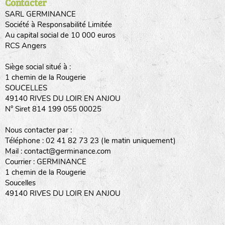
Contacter
SARL GERMINANCE
Société à Responsabilité Limitée
Au capital social de 10 000 euros
RCS Angers
Siège social situé à :
1 chemin de la Rougerie
SOUCELLES
49140 RIVES DU LOIR EN ANJOU
N° Siret 814 199 055 00025
Nous contacter par :
Téléphone : 02 41 82 73 23 (le matin uniquement)
Mail : contact@germinance.com
Courrier : GERMINANCE
1 chemin de la Rougerie
Soucelles
49140 RIVES DU LOIR EN ANJOU