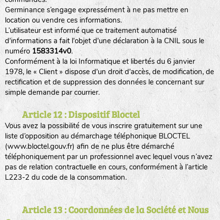
Germinance s’engage expressément à ne pas mettre en
location ou vendre ces informations.
L’utilisateur est informé que ce traitement automatisé
d'informations a fait l'objet d'une déclaration à la CNIL sous le
numéro
1583314v0
.
Conformément à la loi Informatique et libertés du 6 janvier
1978, le « Client » dispose d'un droit d'accès, de modification, de
rectification et de suppression des données le concernant sur
simple demande par courrier.
Article 12 : Dispositif Bloctel
Vous avez la possibilité de vous inscrire gratuitement sur une
liste d’opposition au démarchage téléphonique BLOCTEL
(www.bloctel.gouv.fr) afin de ne plus être démarché
téléphoniquement par un professionnel avec lequel vous n’avez
pas de relation contractuelle en cours, conformément à l’article
L223-2 du code de la consommation.
Article 13 : Coordonnées de la Société et Nous