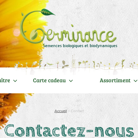
ître
Carte cadeau
Assortiment
Accueil
>
Contact
Contactez-nous