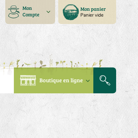
Mon
Mon panier
Compte
Panier vide
Boutique en ligne