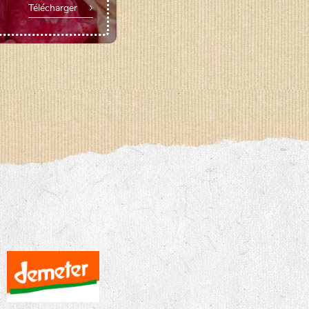
Télécharger