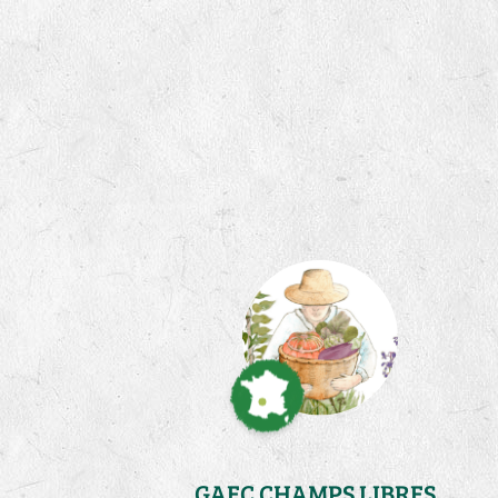
GAEC CHAMPS LIBRES