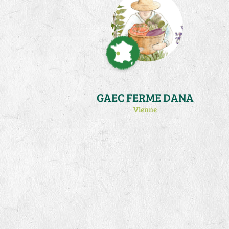
GAEC FERME DANA
Vienne