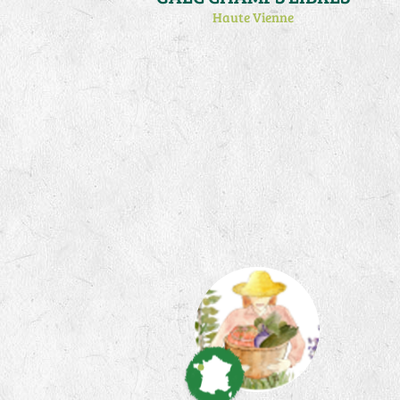
Haute Vienne