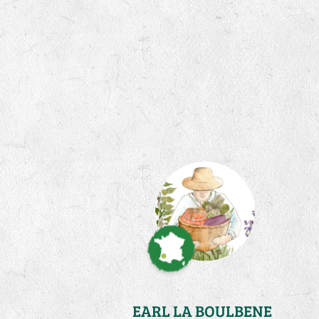
EARL LA BOULBENE