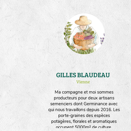
GILLES BLAUDEAU
Vienne
Ma compagne et moi sommes
producteurs pour deux artisans
semenciers dont Germinance avec
qui nous travaillons depuis 2016. Les
porte-graines des espèces
potagères, florales et aromatiques
occupent 5000m² de culture.