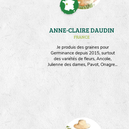
ANNE-CLAIRE DAUDIN
FRANCE
Je produis des graines pour
Germinance depuis 2015, surtout
des variétés de fleurs, Ancolie,
Julienne des dames, Pavot, Onagre...