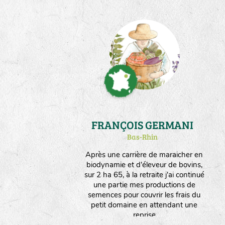
FRANÇOIS GERMANI
Bas-Rhin
Après une carrière de maraicher en
biodynamie et d'éleveur de bovins,
sur 2 ha 65, à la retraite j'ai continué
une partie mes productions de
semences pour couvrir les frais du
petit domaine en attendant une
reprise