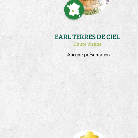
EARL TERRES DE CIEL
Haute Vienne
Aucune présentation