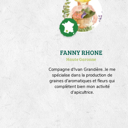
FANNY RHONE
Haute Garonne
Compagne d'Ivan Grandière. Je me
spécialise dans la production de
graines d'aromatiques et fleurs qui
complètent bien mon activité
d'apicultrice.