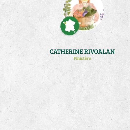
CATHERINE RIVOALAN
Finistère