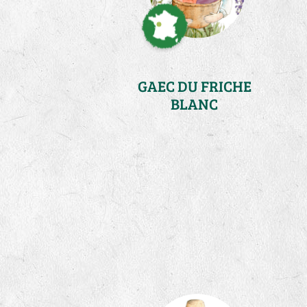
GAEC DU FRICHE
BLANC
Loire Atlantique