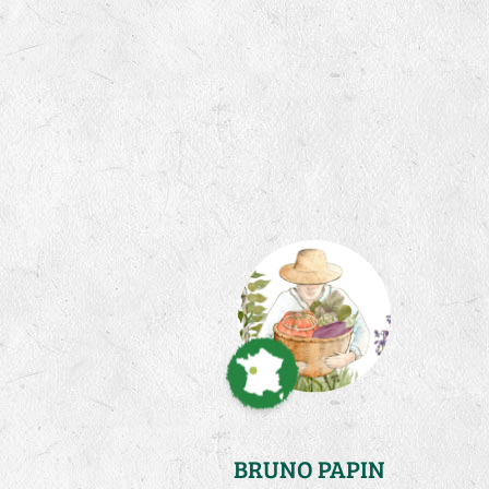
BRUNO PAPIN