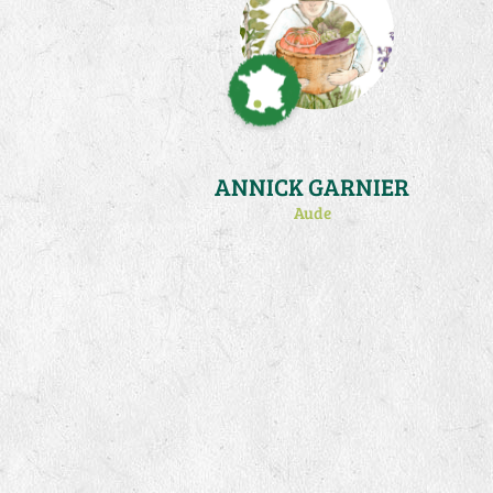
ANNICK GARNIER
Aude