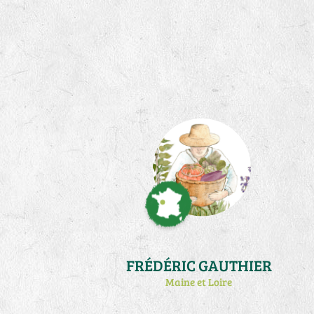
FRÉDÉRIC GAUTHIER
Maine et Loire