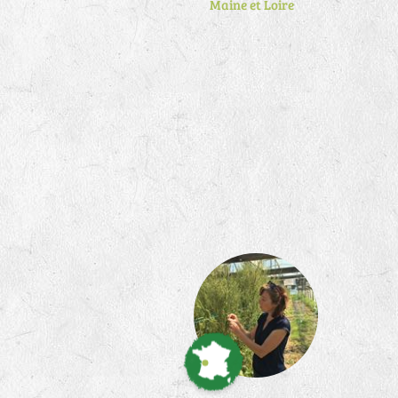
Maine et Loire