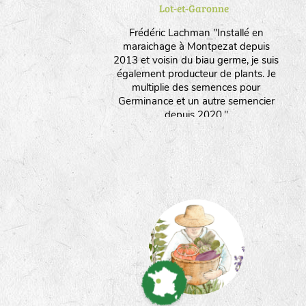
Lot-et-Garonne
Frédéric Lachman "Installé en
maraichage à Montpezat depuis
2013 et voisin du biau germe, je suis
également producteur de plants. Je
multiplie des semences pour
Germinance et un autre semencier
depuis 2020."