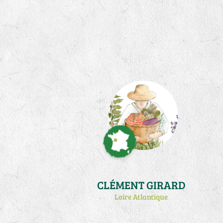
CLÉMENT GIRARD
Loire Atlantique