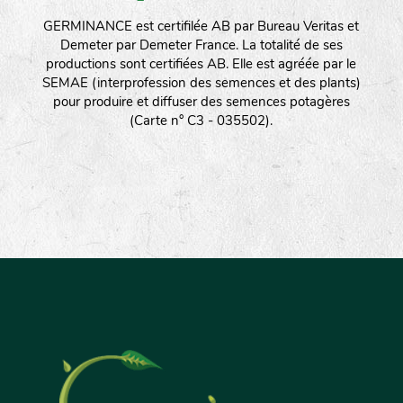
GERMINANCE est certifilée AB par Bureau Veritas et
Demeter par Demeter France. La totalité de ses
productions sont certifiées AB. Elle est agréée par le
SEMAE (interprofession des semences et des plants)
pour produire et diffuser des semences potagères
(Carte n° C3 - 035502).