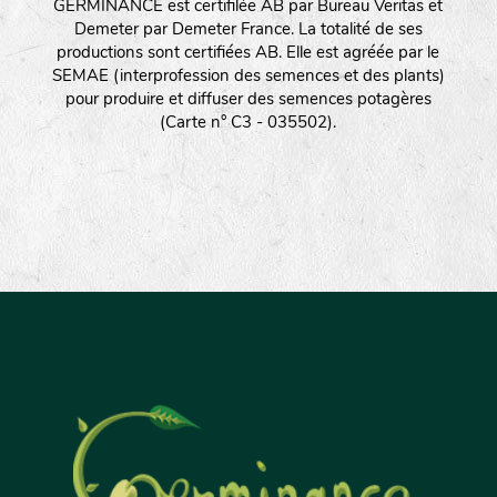
GERMINANCE est certifilée AB par Bureau Veritas et
Demeter par Demeter France. La totalité de ses
productions sont certifiées AB. Elle est agréée par le
SEMAE (interprofession des semences et des plants)
pour produire et diffuser des semences potagères
(Carte n° C3 - 035502).