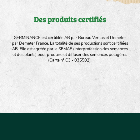
Des produits certifiés
GERMINANCE est certifilée AB par Bureau Veritas et Demeter
par Demeter France. La totalité de ses productions sont certifiées
AB. Elle est agréée par le SEMAE (interprofession des semences
et des plants) pour produire et diffuser des semences potagères
(Carte n° C3 - 035502).