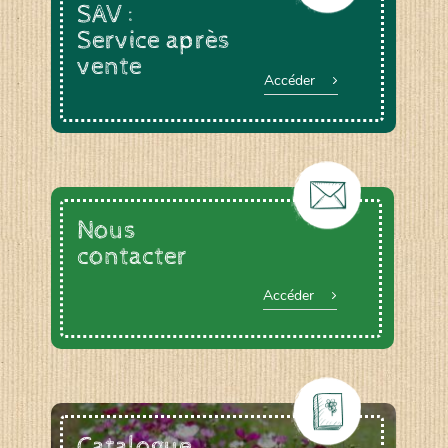
SAV :
Service après
vente
Accéder
Nous
contacter
Accéder
Catalogue