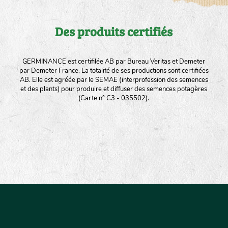
Des produits certifiés
GERMINANCE est certifilée AB par Bureau Veritas et Demeter
par Demeter France. La totalité de ses productions sont certifiées
AB. Elle est agréée par le SEMAE (interprofession des semences
et des plants) pour produire et diffuser des semences potagères
(Carte n° C3 - 035502).