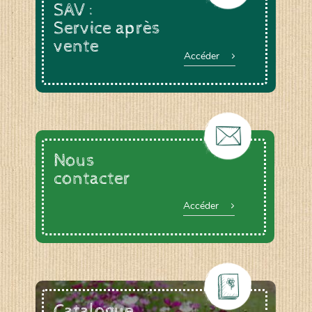
SAV :
Service après
vente
Accéder
Nous
contacter
Accéder
Catalogue