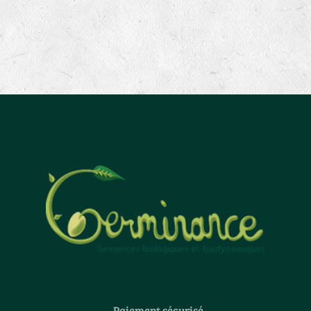
Paiement sécurisé