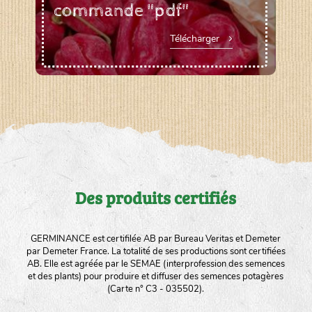
commande "pdf"
Télécharger
Des produits certifiés
GERMINANCE est certifilée AB par Bureau Veritas et Demeter
par Demeter France. La totalité de ses productions sont certifiées
AB. Elle est agréée par le SEMAE (interprofession des semences
et des plants) pour produire et diffuser des semences potagères
(Carte n° C3 - 035502).