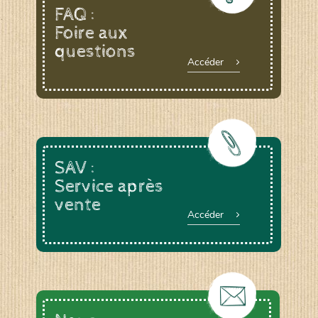
FAQ :
Foire aux
questions
Accéder
SAV :
Service après
vente
Accéder